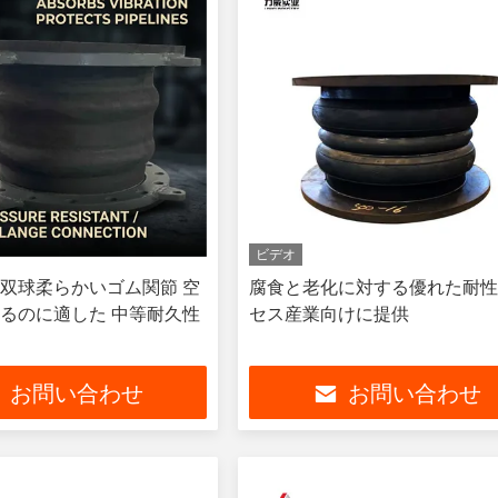
ビデオ
双球柔らかいゴム関節 空
腐食と老化に対する優れた耐性
るのに適した 中等耐久性
セス産業向けに提供
お問い合わせ
お問い合わせ