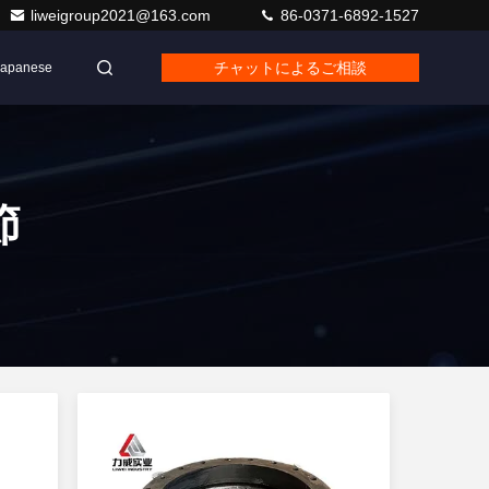
liweigroup2021@163.com
86-0371-6892-1527
チャットによるご相談
Japanese
節