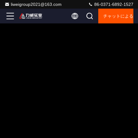
liweigroup2021@163.com
86-0371-6892-1527
チャットによるご