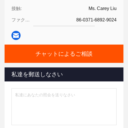
接触:
Ms. Carey Liu
ファクシミリ:
86-0371-6892-9024
チャットによるご相談
私達を郵送しなさい