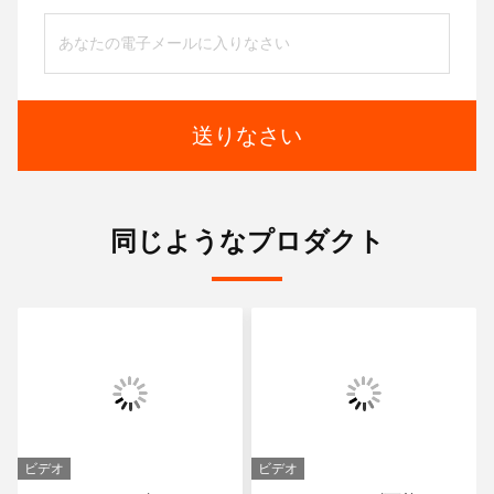
送りなさい
同じようなプロダクト
ビデオ
ビデオ