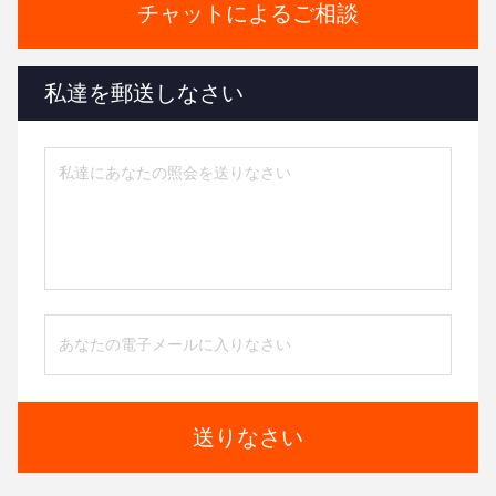
チャットによるご相談
私達を郵送しなさい
送りなさい