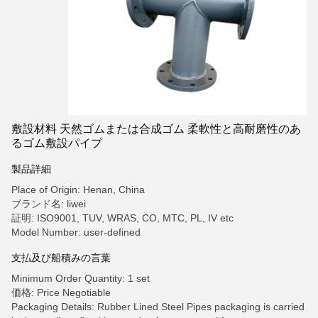
敷設材料 天然ゴムまたは合成ゴム 柔軟性と高耐磨性のあ
るゴム敷設パイプ
製品詳細
Place of Origin: Henan, China
ブランド名: liwei
証明: ISO9001, TUV, WRAS, CO, MTC, PL, IV etc
Model Number: user-defined
支払及び船積みの言葉
Minimum Order Quantity: 1 set
価格: Price Negotiable
Packaging Details: Rubber Lined Steel Pipes packaging is carried