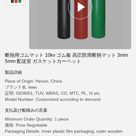
断熱用ゴムマット 10kv ゴム板 高圧防滑断熱マット 3mm
5mm 配送室 ガスケットカーペット
製品詳細
Place of Origin: Henan, China
ブランド名: liwei
証明: ISO9001, TUV, WRAS, CO, MTC, PL, IV etc
Model Number: Customized according to demand
支払及び船積みの言葉
Minimum Order Quantity: 1 piece
価格: Price Negotiable
Packaging Details: Inner plastic film packaging, outer wooden