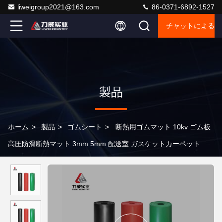
liweigroup2021@163.com
86-0371-6892-1527
チャットによるご
製品
ホーム
>
製品
>
ゴムシート
>
断熱用ゴムマット 10kv ゴム板
高圧防滑断熱マット 3mm 5mm 配送室 ガスケットカーペット