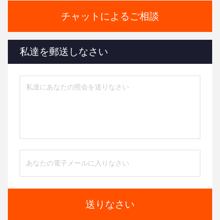
チャットによるご相談
私達を郵送しなさい
送りなさい