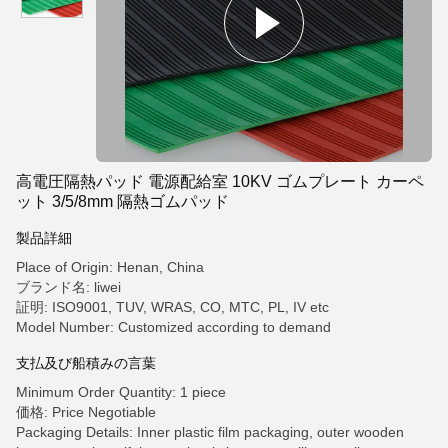
高電圧隔熱パッド 電源配給室 10KV ゴムプレート カーペ
ット 3/5/8mm 隔熱ゴムパッド
製品詳細
Place of Origin: Henan, China
ブランド名: liwei
証明: ISO9001, TUV, WRAS, CO, MTC, PL, IV etc
Model Number: Customized according to demand
支払及び船積みの言葉
Minimum Order Quantity: 1 piece
価格: Price Negotiable
Packaging Details: Inner plastic film packaging, outer wooden