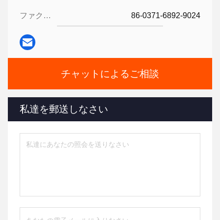
ファクシミリ:
86-0371-6892-9024
チャットによるご相談
私達を郵送しなさい