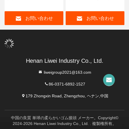
れたゴムシールリング
お問い合わせ
お問い合わせ
Henan Liwei Industry Co., Ltd.
liweigroup2021@163.com
86-0371-6892-1527
179 Zhongxin Road, Zhengzhou, ヘナン,中国
中国の良質 単球の柔らかいゴム接頭 メーカー。Copyright©
2024-2026 Henan Liwei Industry Co., Ltd. . 複製権所有。