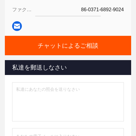
ファクシミリ:
86-0371-6892-9024
チャットによるご相談
私達を郵送しなさい