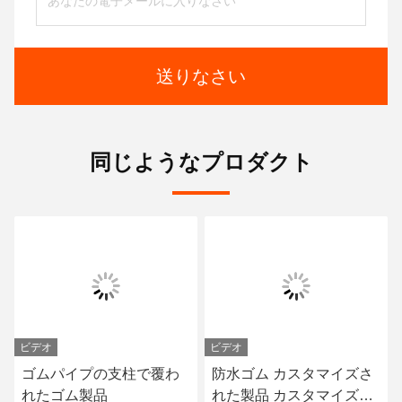
送りなさい
同じようなプロダクト
ビデオ
ビデオ
ゴムパイプの支柱で覆わ
防水ゴム カスタマイズさ
れたゴム製品
れた製品 カスタマイズさ