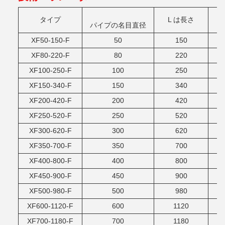
タイプ
L は長さ
パイプの名目直径
XF50-150-F
50
150
XF80-220-F
80
220
XF100-250-F
100
250
XF150-340-F
150
340
XF200-420-F
200
420
XF250-520-F
250
520
XF300-620-F
300
620
XF350-700-F
350
700
XF400-800-F
400
800
XF450-900-F
450
900
XF500-980-F
500
980
XF600-1120-F
600
1120
XF700-1180-F
700
1180