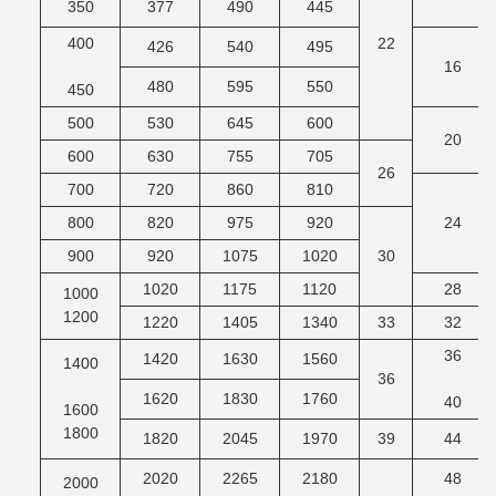
350
377
490
445
400
22
426
540
495
16
480
595
550
450
500
530
645
600
20
600
630
755
705
26
700
720
860
810
800
820
975
920
24
900
920
1075
1020
30
1020
1175
1120
28
1000
1200
1220
1405
1340
33
32
36
1420
1630
1560
1400
36
1620
1830
1760
40
1600
1800
1820
2045
1970
39
44
2020
2265
2180
48
2000