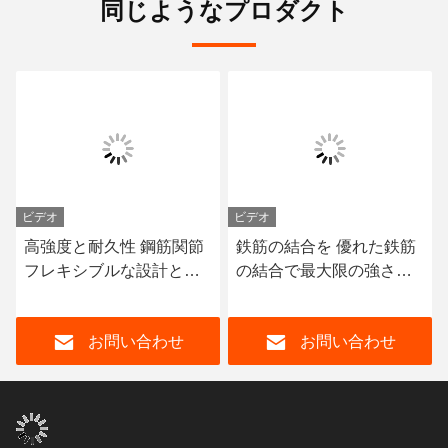
同じようなプロダクト
ビデオ
ビデオ
高強度と耐久性 鋼筋関節
鉄筋の結合を 優れた鉄筋
フレキシブルな設計と構
の結合で最大限の強さで
造
変えてください
お問い合わせ
お問い合わせ