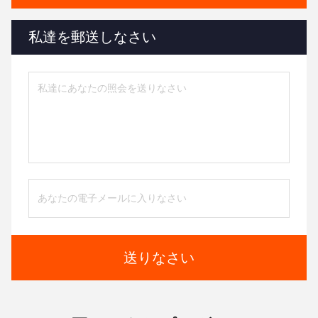
私達を郵送しなさい
送りなさい