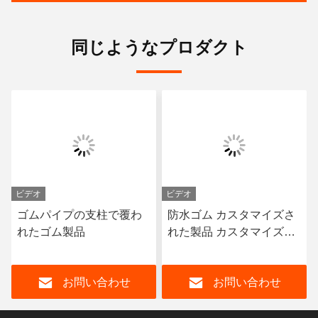
同じようなプロダクト
ビデオ
ビデオ
ゴムパイプの支柱で覆わ
防水ゴム カスタマイズさ
れたゴム製品
れた製品 カスタマイズさ
れたゴムシールリング
お問い合わせ
お問い合わせ