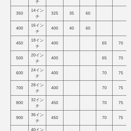
チ
14イン
350
325
35
60
チ
16イン
400
400
40
60
チ
18イン
450
400
65
70
チ
20イン
500
400
65
70
チ
24イン
600
400
70
75
チ
28イン
700
400
70
75
チ
32イン
800
450
70
75
チ
36イン
900
450
70
75
チ
40イン