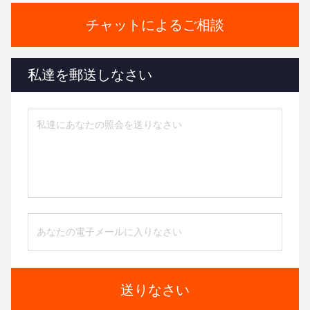
チャットによるご相談
私達を郵送しなさい
送りなさい