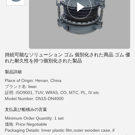
持続可能なソリューション ゴム 個別化された商品 ゴム 優
れた耐久性を持つ個別化された製品
製品詳細
Place of Origin: Henan, China
ブランド名: liwei
証明: ISO9001, TUV, WRAS, CO, MTC, PL, IV etc
Model Number: DN15-DN4000
支払及び船積みの言葉
Minimum Order Quantity: 1 set
価格: Price Negotiable
Packaging Details: Inner plastic film,outer wooden case, if