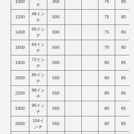
1000
450
75
80
チ
48イン
1200
500
75
80
チ
56イン
1400
500
75
80
チ
64イン
1600
500
75
80
チ
72イン
1800
500
80
85
チ
80イン
2000
550
80
85
チ
88イン
2200
550
80
85
チ
96イン
2400
550
80
85
チ
104イ
2600
550
80
85
ンチ