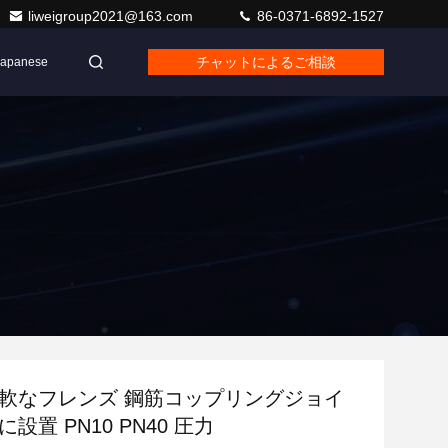
liweigroup2021@163.com
86-0371-6892-1527
チャットによるご相談
Japanese
柔軟なフレンズ 鋼筋コップリングジョイ
設置 PN10 PN40 圧力