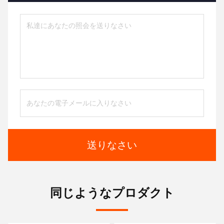
送りなさい
同じようなプロダクト