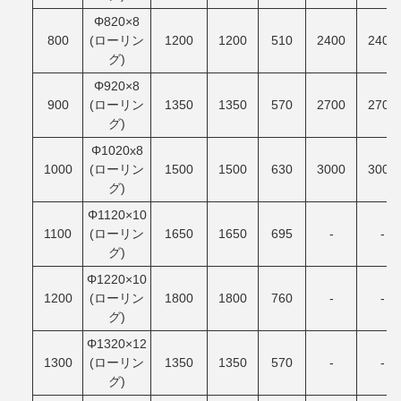
Φ820×8
800
(ローリン
1200
1200
510
2400
2400
グ)
Φ920×8
900
(ローリン
1350
1350
570
2700
2700
グ)
Φ1020x8
1000
(ローリン
1500
1500
630
3000
3000
グ)
Φ1120×10
1100
(ローリン
1650
1650
695
-
-
グ)
Φ1220×10
1200
(ローリン
1800
1800
760
-
-
グ)
Φ1320×12
1300
(ローリン
1350
1350
570
-
-
グ)