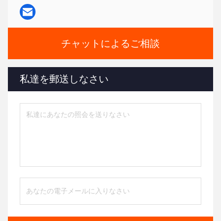
チャットによるご相談
私達を郵送しなさい