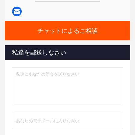
チャットによるご相談
私達を郵送しなさい