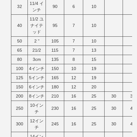
11/4 イ
32
90
6
10
ンチ
11/2 ユ
40
ナイテ
95
7
10
ッド
50
2 "
105
7
10
65
21/2
115
7
13
80
3cm
135
8
15
100
4インチ
150
10
19
125
5インチ
165
12
19
150
6インチ
180
12
20
200
8インチ
210
16
25
30
35
10イン
250
230
16
25
30
40
チ
12イン
300
245
16
25
30
40
チ
14イン