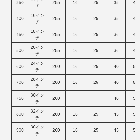
350
255
16
25
35
45
チ
16イン
400
255
16
25
35
45
チ
18イン
450
255
16
25
36
47
チ
20イン
500
255
16
25
36
48
チ
24イン
600
260
16
25
40
50
チ
28イン
700
260
16
25
40
55
チ
30イン
750
260
40
55
チ
32イン
800
260
16
25
45
55
チ
36イン
900
260
16
25
45
55
チ