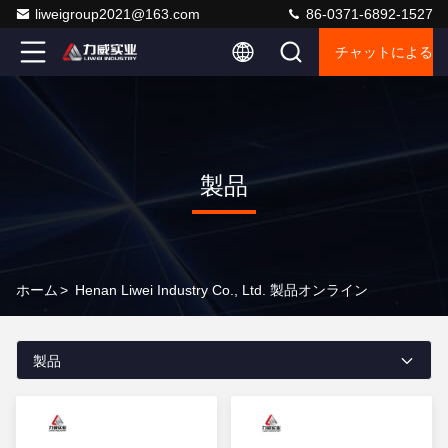
liweigroup2021@163.com
86-0371-6892-1527
チャットによるご
製品
ホーム
>
Henan Liwei Industry Co., Ltd. 製品オンライン
製品