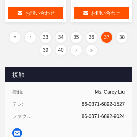
お問い合わせ
お問い合わせ
33
34
35
36
37
38
39
40
接触
接触:
Ms. Carey Liu
テレ:
86-0371-6892-1527
ファクシミリ:
86-0371-6892-9024