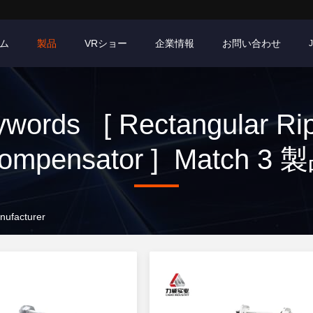
ム
製品
VRショー
企業情報
お問い合わせ
words [ Rectangular Ri
ompensator ] Match 3 
nufacturer