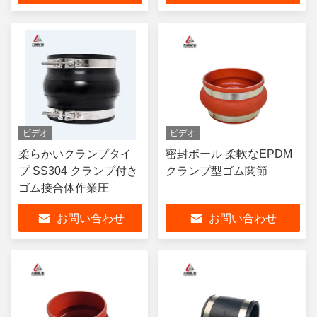
ビデオ
ビデオ
柔らかいクランプタイ
密封ボール 柔軟なEPDM
プ SS304 クランプ付き
クランプ型ゴム関節
ゴム接合体作業圧
お問い合わせ
お問い合わせ