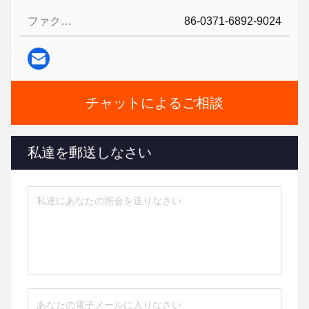
ファクシミリ:
86-0371-6892-9024
チャットによるご相談
私達を郵送しなさい