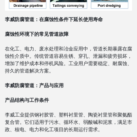
李威防腐管道：在腐蚀性条件下延长使用寿命
腐蚀性环境下的常见管道故障
在化工、电力、废水处理和冶金应用中，管道长期暴露在腐
蚀性介质中。传统管道容易生锈、穿孔、泄漏和疲劳损坏，
增加了维护成本和停机风险。工业用户需要稳定、耐腐蚀、
持久的管道解决方案。
李威防腐管道：产品与应用
产品结构与工作条件
李威工业提供钢衬胶管、塑料衬里管、陶瓷衬里管和聚氨酯
复合管。它们适用于污水、循环水、弱酸碱和泥浆，满足市
政、核电、电力和化工项目的长期运行需求。