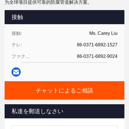
为全球项目提供可靠的防腐管道解决方案。
接触
接触:
Ms. Carey Liu
テレ:
86-0371-6892-1527
ファクシミリ:
86-0371-6892-9024
チャットによるご相談
私達を郵送しなさい