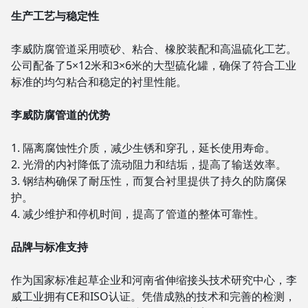
生产工艺与稳定性
李威防腐管道采用喷砂、粘合、橡胶装配和高温硫化工艺。
公司配备了5×12米和3×6米的大型硫化罐，确保了符合工业
标准的均匀粘合和稳定的衬里性能。
李威防腐管道的优势
隔离腐蚀性介质，减少生锈和穿孔，延长使用寿命。
光滑的内衬降低了流动阻力和结垢，提高了输送效率。
钢结构确保了耐压性，而复合衬里提供了持久的防腐保
护。
减少维护和停机时间，提高了管道的整体可靠性。
品牌与标准支持
作为国家标准起草企业和河南省伸缩接头技术研究中心，李
威工业拥有CE和ISO认证。凭借成熟的技术和完善的检测，